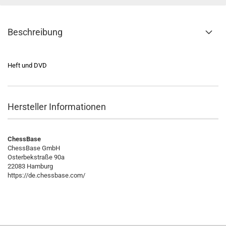
Beschreibung
Heft und DVD
Hersteller Informationen
ChessBase
ChessBase GmbH
Osterbekstraße 90a
22083 Hamburg
https://de.chessbase.com/