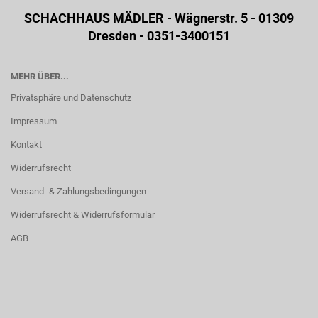
SCHACHHAUS MÄDLER - Wägnerstr. 5 - 01309
Dresden - 0351-3400151
MEHR ÜBER...
Privatsphäre und Datenschutz
Impressum
Kontakt
Widerrufsrecht
Versand- & Zahlungsbedingungen
Widerrufsrecht & Widerrufsformular
AGB