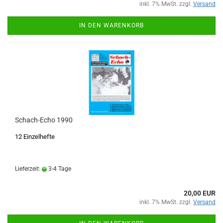
inkl. 7% MwSt. zzgl.
Versand
IN DEN WARENKORB
Schach-Echo 1990
12 Einzelhefte
Lieferzeit:
3-4 Tage
20,00 EUR
inkl. 7% MwSt. zzgl.
Versand