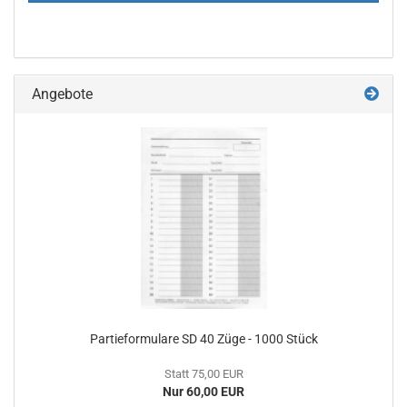
Angebote
Partieformulare SD 40 Züge - 1000 Stück
Statt 75,00 EUR
Nur 60,00 EUR