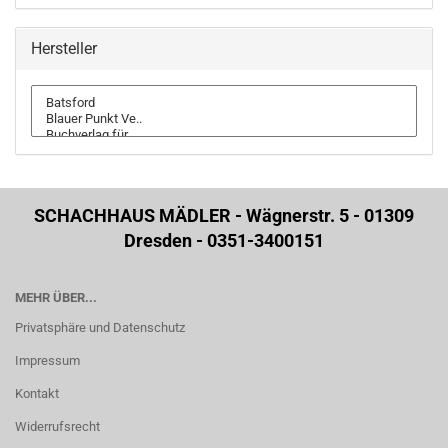
Hersteller
SCHACHHAUS MÄDLER - Wägnerstr. 5 - 01309
Dresden - 0351-3400151
MEHR ÜBER...
Privatsphäre und Datenschutz
Impressum
Kontakt
Widerrufsrecht