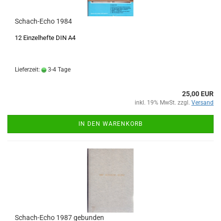
Schach-Echo 1984
12 Einzelhefte DIN A4
Lieferzeit:
3-4 Tage
25,00 EUR
inkl. 19% MwSt. zzgl.
Versand
IN DEN WARENKORB
Schach-Echo 1987 gebunden