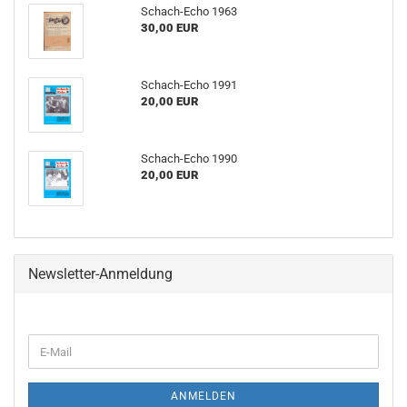
Schach-Echo 1963
30,00 EUR
Schach-Echo 1991
20,00 EUR
Schach-Echo 1990
20,00 EUR
Newsletter-Anmeldung
WEITER
E-
ZUR
Mail
NEWSLETTER-
ANMELDUNG
ANMELDEN