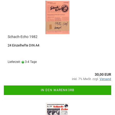
Schach-Echo 1982
24 Einzelhefte DIN A4
Lieferzeit:
3-4 Tage
30,00 EUR
inkl. 7% MwSt. zzgl.
Versand
IN DEN WARENKORB