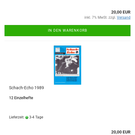
20,00 EUR
inkl. 7% MwSt. zzgl.
Versand
IN DEN WARENKORB
Schach-Echo 1989
12 Einzelhefte
Lieferzeit:
3-4 Tage
20,00 EUR