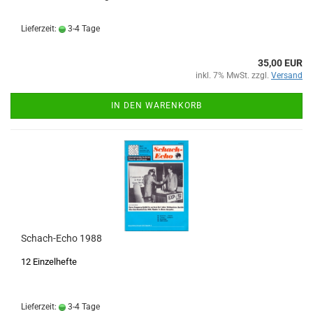
Lieferzeit:
3-4 Tage
35,00 EUR
inkl. 7% MwSt. zzgl.
Versand
IN DEN WARENKORB
Schach-Echo 1988
12 Einzelhefte
Lieferzeit:
3-4 Tage