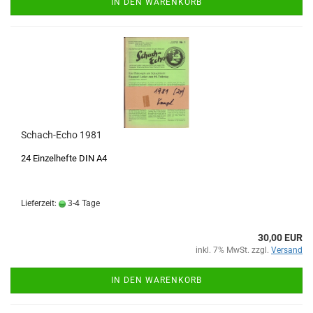
IN DEN WARENKORB
Schach-Echo 1981
24 Einzelhefte DIN A4
Lieferzeit:
3-4 Tage
30,00 EUR
inkl. 7% MwSt. zzgl.
Versand
IN DEN WARENKORB