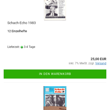
Schach-Echo 1983
12 Einzelhefte
Lieferzeit:
3-4 Tage
25,00 EUR
inkl. 7% MwSt. zzgl.
Versand
IN DEN WARENKORB