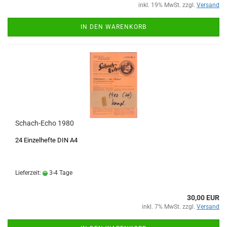
inkl. 19% MwSt. zzgl.
Versand
IN DEN WARENKORB
Schach-Echo 1980
24 Einzelhefte DIN A4
Lieferzeit:
3-4 Tage
30,00 EUR
inkl. 7% MwSt. zzgl.
Versand