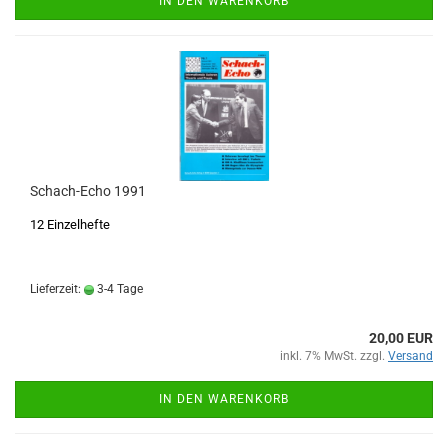
IN DEN WARENKORB
Schach-Echo 1991
12 Einzelhefte
Lieferzeit:
3-4 Tage
20,00 EUR
inkl. 7% MwSt. zzgl.
Versand
IN DEN WARENKORB