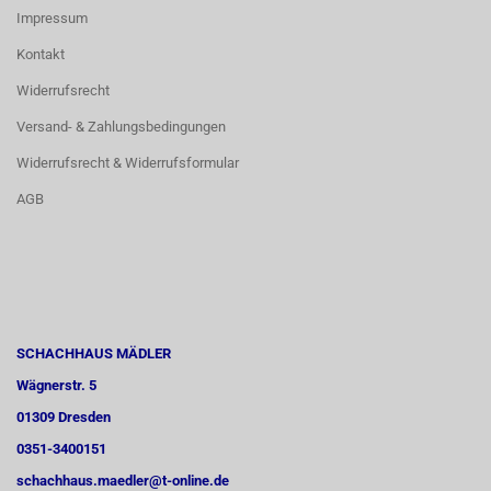
Impressum
Kontakt
Widerrufsrecht
Versand- & Zahlungsbedingungen
Widerrufsrecht & Widerrufsformular
AGB
SCHACHHAUS MÄDLER
Wägnerstr. 5
01309 Dresden
0351-3400151
schachhaus.maedler@t-online.de