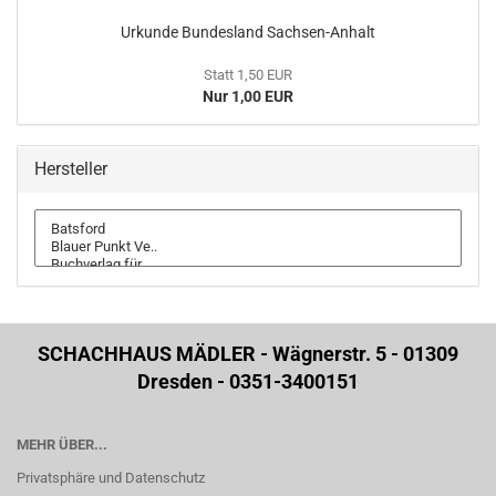
Urkunde Bundesland Sachsen-Anhalt
Statt 1,50 EUR
Nur 1,00 EUR
Hersteller
SCHACHHAUS MÄDLER - Wägnerstr. 5 - 01309
Dresden - 0351-3400151
MEHR ÜBER...
Privatsphäre und Datenschutz