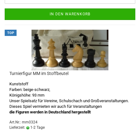
IN DEN WARENKORB
TOP
Turnierfigur MM im Stoffbeutel
Kunststoff
Farben: beige-schwarz,
Königshöhe: 93 mm
Unser Spielsatz für Vereine, Schulschach und Großveranstaltungen.
Dieses Spiel vermieten wir auch für Veranstaltungen
die Figuren werden in Deutschland hergestellt
Art.Nr.: mm0324
Lieferzeit:
1-2 Tage