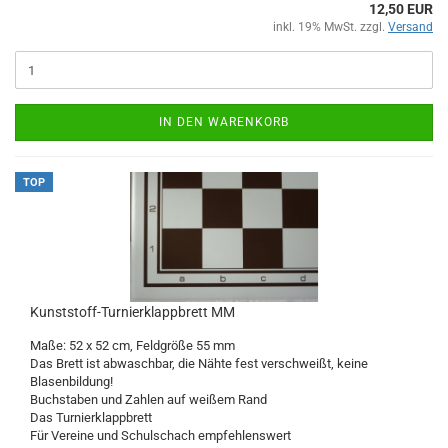
12,50 EUR
inkl. 19% MwSt. zzgl.
Versand
IN DEN WARENKORB
TOP
Kunststoff-Turnierklappbrett MM
Maße: 52 x 52 cm, Feldgröße 55 mm
Das Brett ist abwaschbar, die Nähte fest verschweißt, keine
Blasenbildung!
Buchstaben und Zahlen auf weißem Rand
Das Turnierklappbrett
Für Vereine und Schulschach empfehlenswert