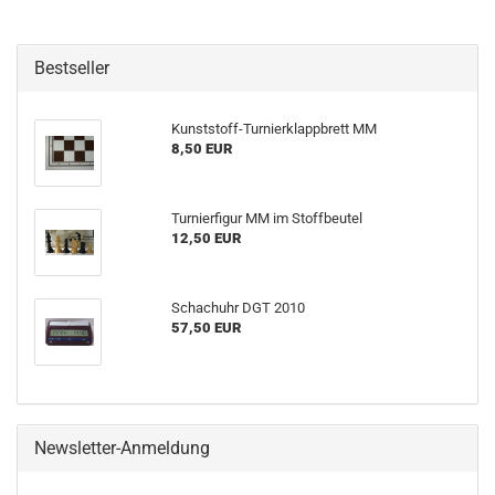
Bestseller
Kunststoff-Turnierklappbrett MM
8,50 EUR
Turnierfigur MM im Stoffbeutel
12,50 EUR
Schachuhr DGT 2010
57,50 EUR
Newsletter-Anmeldung