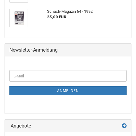
Schach-Magazin 64 - 1992
25,00 EUR
Newsletter-Anmeldung
WEITER
E-
ZUR
Mail
NEWSLETTER-
ANMELDUNG
ANMELDEN
Angebote