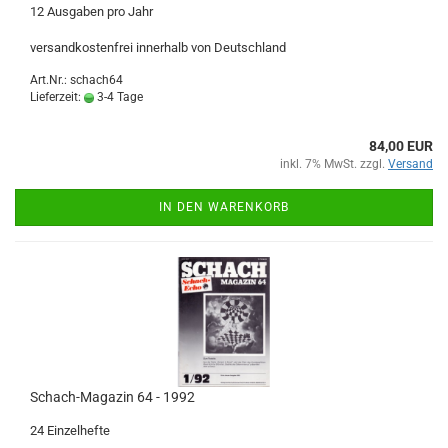
12 Ausgaben pro Jahr
versandkostenfrei innerhalb von Deutschland
Art.Nr.: schach64
Lieferzeit:
3-4 Tage
84,00 EUR
inkl. 7% MwSt. zzgl.
Versand
IN DEN WARENKORB
Schach-Magazin 64 - 1992
24 Einzelhefte