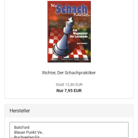
Richter, Der Schachpraktiker
Statt 12,80 EUR
Nur 7,95 EUR
Hersteller