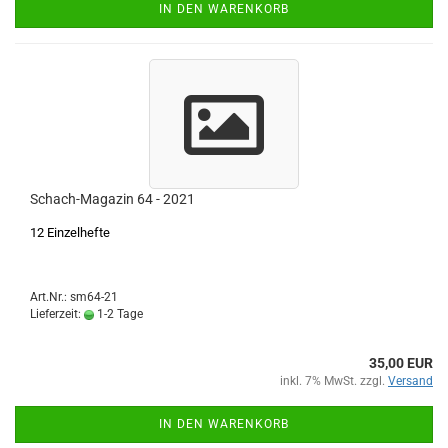
IN DEN WARENKORB
Schach-Magazin 64 - 2021
12 Einzelhefte
Art.Nr.: sm64-21
Lieferzeit:
1-2 Tage
35,00 EUR
inkl. 7% MwSt. zzgl.
Versand
IN DEN WARENKORB