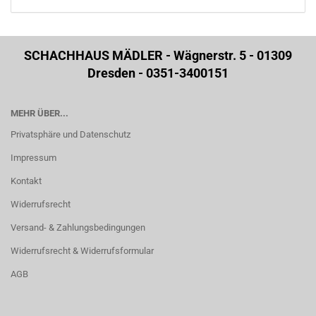
SCHACHHAUS MÄDLER - Wägnerstr. 5 - 01309
Dresden - 0351-3400151
MEHR ÜBER...
Privatsphäre und Datenschutz
Impressum
Kontakt
Widerrufsrecht
Versand- & Zahlungsbedingungen
Widerrufsrecht & Widerrufsformular
AGB