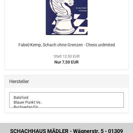
Fabel/Kemp, Schach ohne Grenzen - Chess unlimited
Statt 12,50 EUR
Nur 7,50 EUR
Hersteller
SCHACHHAUS MÄDLER - Wägnerstr. 5 - 01309