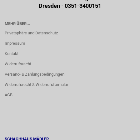
Dresden - 0351-3400151
MEHR ÜBER...
Privatsphäre und Datenschutz
Impressum
Kontakt
Widerrufsrecht
Versand- & Zahlungsbedingungen
Widerrufsrecht & Widerrufsformular
AGB
SCHACHHAUS MÄDLER