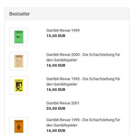
Bestseller
Gambit-Revue 1999
15,00 EUR
Gambit-Revue 2000 - Die Schachzeitung für
den Gambitspieler
16,00 EUR
Gambit-Revue 1993 - Die Schachzeitung für
den Gambitspieler
16,00 EUR
Gambit-Revue 2001
20,00 EUR
Gambit-Revue 1995 - Die Schachzeitung für
den Gambitspieler
16,00 EUR