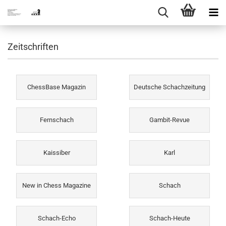
Zeitschriften
ChessBase Magazin
Deutsche Schachzeitung
Fernschach
Gambit-Revue
Kaissiber
Karl
New in Chess Magazine
Schach
Schach-Echo
Schach-Heute