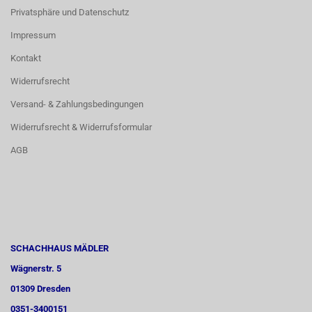
Privatsphäre und Datenschutz
Impressum
Kontakt
Widerrufsrecht
Versand- & Zahlungsbedingungen
Widerrufsrecht & Widerrufsformular
AGB
SCHACHHAUS MÄDLER
Wägnerstr. 5
01309 Dresden
0351-3400151