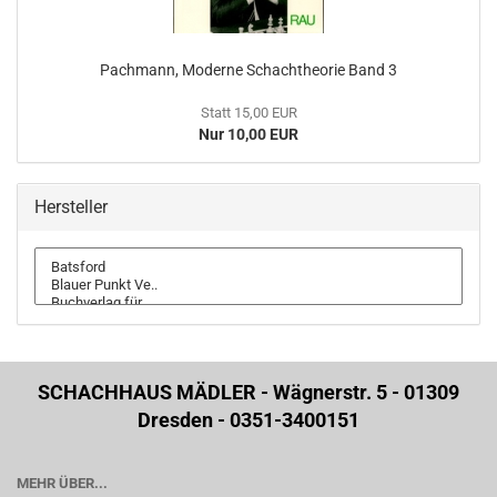
Pachmann, Moderne Schachtheorie Band 3
Statt 15,00 EUR
Nur 10,00 EUR
Hersteller
SCHACHHAUS MÄDLER - Wägnerstr. 5 - 01309
Dresden - 0351-3400151
MEHR ÜBER...