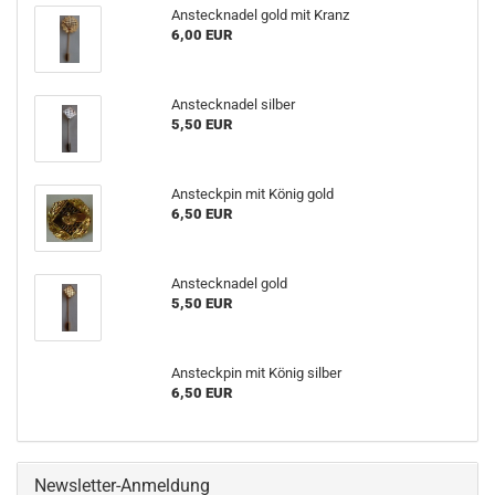
Anstecknadel gold mit Kranz
6,00 EUR
Anstecknadel silber
5,50 EUR
Ansteckpin mit König gold
6,50 EUR
Anstecknadel gold
5,50 EUR
Ansteckpin mit König silber
6,50 EUR
Newsletter-Anmeldung