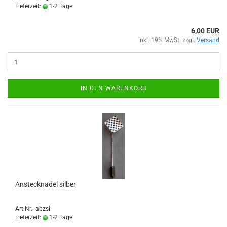
Lieferzeit:
1-2 Tage
6,00 EUR
inkl. 19% MwSt. zzgl.
Versand
IN DEN WARENKORB
Anstecknadel silber
Art.Nr.: abzsi
Lieferzeit:
1-2 Tage