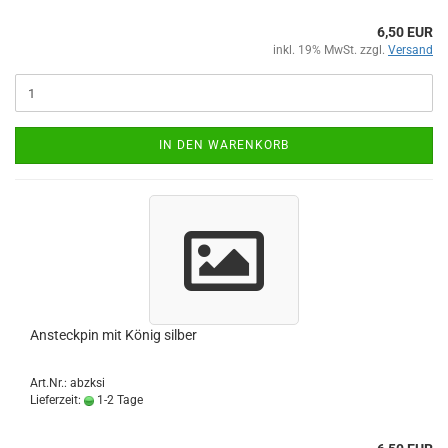
6,50 EUR
inkl. 19% MwSt. zzgl.
Versand
IN DEN WARENKORB
Ansteckpin mit König silber
Art.Nr.: abzksi
Lieferzeit:
1-2 Tage