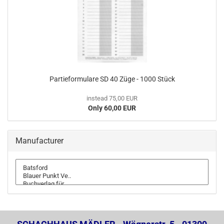
Partieformulare SD 40 Züge - 1000 Stück
instead 75,00 EUR
Only 60,00 EUR
Manufacturer