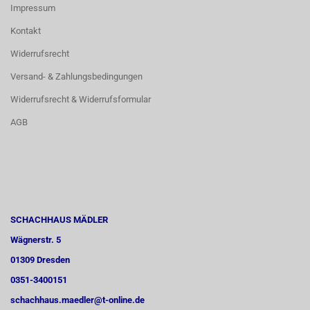
Impressum
Kontakt
Widerrufsrecht
Versand- & Zahlungsbedingungen
Widerrufsrecht & Widerrufsformular
AGB
SCHACHHAUS MÄDLER
Wägnerstr. 5
01309 Dresden
0351-3400151
schachhaus.maedler@t-online.de