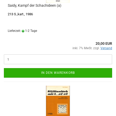
Saidy, Kampf der Schachideen (a)
213 S.,kart., 1986
Lieferzeit:
1-2 Tage
20,00 EUR
inkl. 7% MwSt. zzgl.
Versand
IN DEN WARENKORB