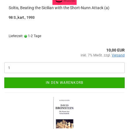
Soltis, Beating the Sicilian with the Short-Nunn Attack (a)
98 S.,kart., 1993
Lieferzeit:
1-2 Tage
10,00 EUR
inkl. 7% MwSt. zzgl.
Versand
IN DEN WARENKORB