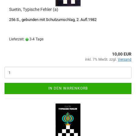
Suetin, Typische Fehler (a)
256 S., gebunden mit Schutzumschlag, 2. Aufl.1982
Lieferzeit:
3-4 Tage
10,00 EUR
inkl. 7% MwSt. zzgl.
Versand
IN DEN WARENKORB