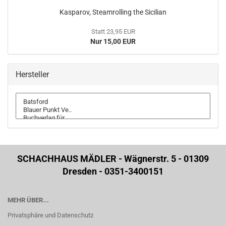
Kasparov, Steamrolling the Sicilian
Statt 23,95 EUR
Nur 15,00 EUR
Hersteller
SCHACHHAUS MÄDLER - Wägnerstr. 5 - 01309
Dresden - 0351-3400151
MEHR ÜBER...
Privatsphäre und Datenschutz