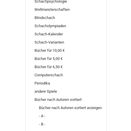
Schachpsychologie
Weltmeisterschaften
Blindschach
Schacholympiaden
Schach-Kalender
Schach-Varianten
Bücher für 10,00 €
Bücher für 5,00 €
Bücher für 6,50 €
Computerschach
Periodika
andere Spiele
Bücher nach Autoren sortiert
Bücher nach Autoren sortiert anzeigen
- A -
- B -