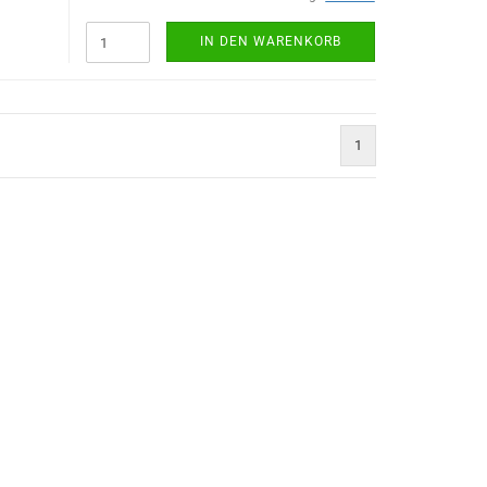
IN DEN WARENKORB
1