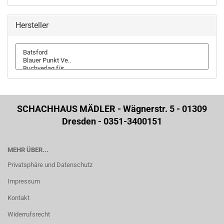
Hersteller
SCHACHHAUS MÄDLER - Wägnerstr. 5 - 01309
Dresden - 0351-3400151
MEHR ÜBER...
Privatsphäre und Datenschutz
Impressum
Kontakt
Widerrufsrecht