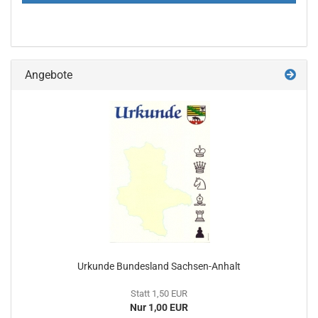
Angebote
Urkunde Bundesland Sachsen-Anhalt
Statt 1,50 EUR
Nur 1,00 EUR