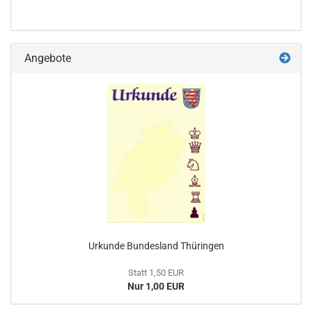
Angebote
Urkunde Bundesland Thüringen
Statt 1,50 EUR
Nur 1,00 EUR