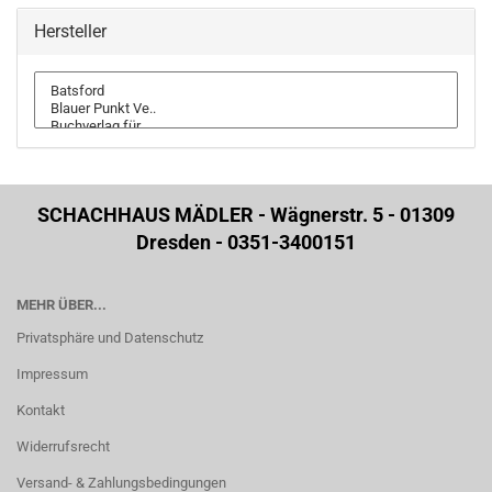
Hersteller
SCHACHHAUS MÄDLER - Wägnerstr. 5 - 01309
Dresden - 0351-3400151
MEHR ÜBER...
Privatsphäre und Datenschutz
Impressum
Kontakt
Widerrufsrecht
Versand- & Zahlungsbedingungen