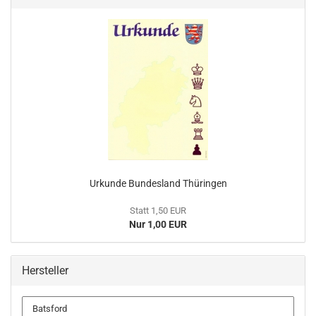
Urkunde Bundesland Thüringen
Statt 1,50 EUR
Nur 1,00 EUR
Hersteller