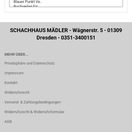
SCHACHHAUS MÄDLER - Wägnerstr. 5 - 01309
Dresden - 0351-3400151
MEHR ÜBER...
Privatsphäre und Datenschutz
Impressum
Kontakt
Widerrufsrecht
Versand- & Zahlungsbedingungen
Widerrufsrecht & Widerrufsformular
AGB