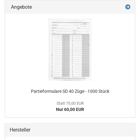
Angebote
Partieformulare SD 40 Züge - 1000 Stück
Statt 75,00 EUR
Nur 60,00 EUR
Hersteller