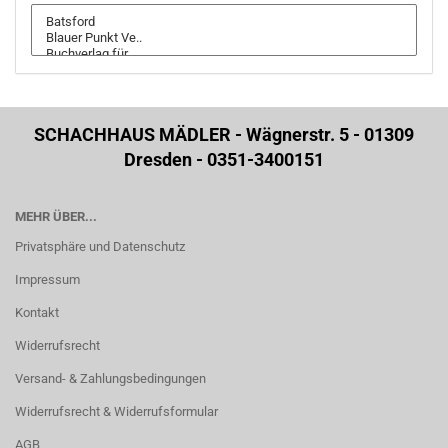
SCHACHHAUS MÄDLER - Wägnerstr. 5 - 01309
Dresden - 0351-3400151
MEHR ÜBER...
Privatsphäre und Datenschutz
Impressum
Kontakt
Widerrufsrecht
Versand- & Zahlungsbedingungen
Widerrufsrecht & Widerrufsformular
AGB