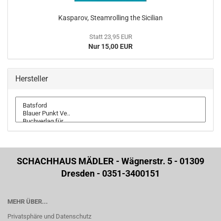
Kasparov, Steamrolling the Sicilian
Statt 23,95 EUR
Nur 15,00 EUR
Hersteller
SCHACHHAUS MÄDLER - Wägnerstr. 5 - 01309
Dresden - 0351-3400151
MEHR ÜBER...
Privatsphäre und Datenschutz