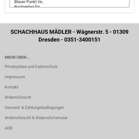
SCHACHHAUS MÄDLER - Wägnerstr. 5 - 01309
Dresden - 0351-3400151
MEHR ÜBER...
Privatsphäre und Datenschutz
Impressum
Kontakt
Widerrufsrecht
Versand- & Zahlungsbedingungen
Widerrufsrecht & Widerrufsformular
AGB