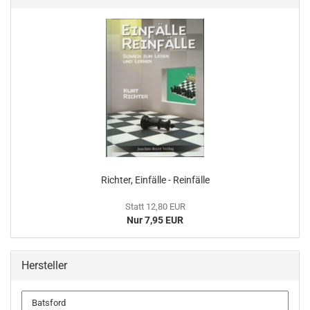
Richter, Einfälle - Reinfälle
Statt 12,80 EUR
Nur 7,95 EUR
Hersteller