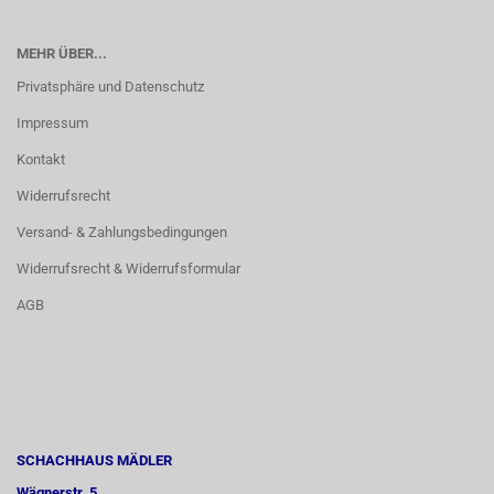
MEHR ÜBER...
Privatsphäre und Datenschutz
Impressum
Kontakt
Widerrufsrecht
Versand- & Zahlungsbedingungen
Widerrufsrecht & Widerrufsformular
AGB
SCHACHHAUS MÄDLER
Wägnerstr. 5