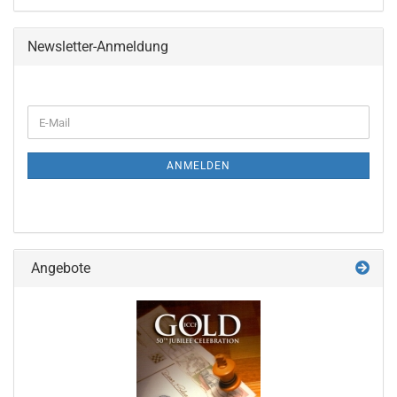
Newsletter-Anmeldung
WEITER
E-
ZUR
Mail
NEWSLETTER-
ANMELDUNG
ANMELDEN
Angebote