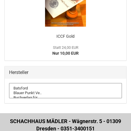
ICCF Gold
Statt 24,00 EUR
Nur 10,00 EUR
Hersteller
SCHACHHAUS MÄDLER - Wägnerstr. 5 - 01309
Dresden - 0351-3400151