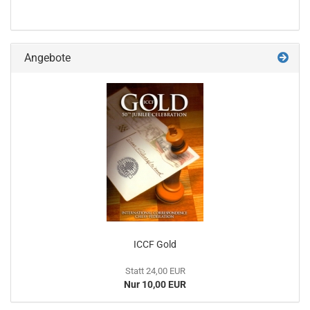
Angebote
ICCF Gold
Statt 24,00 EUR
Nur 10,00 EUR