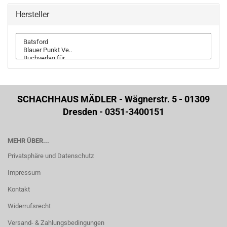
Hersteller
SCHACHHAUS MÄDLER - Wägnerstr. 5 - 01309
Dresden - 0351-3400151
MEHR ÜBER...
Privatsphäre und Datenschutz
Impressum
Kontakt
Widerrufsrecht
Versand- & Zahlungsbedingungen