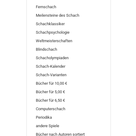
Fernschach
Meilensteine des Schach
Schachklassiker
Schachpsychologie
Weltmeisterschaften
Blindschach
Schacholympiaden
Schach-Kalender
Schach-Varianten
Bücher für 10,00 €
Bücher für 5,00 €
Bücher für 6,50 €
Computerschach
Periodika
andere Spiele
Bücher nach Autoren sortiert