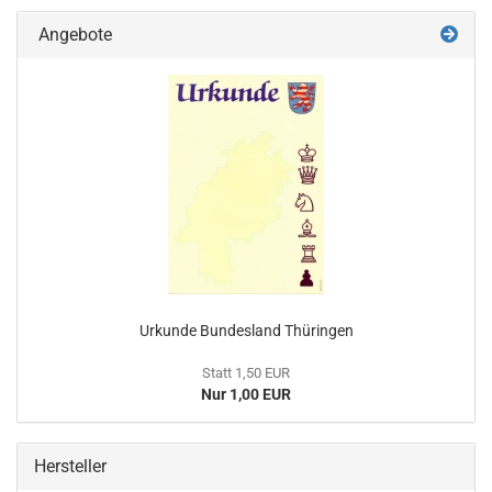
Angebote
Urkunde Bundesland Thüringen
Statt 1,50 EUR
Nur 1,00 EUR
Hersteller