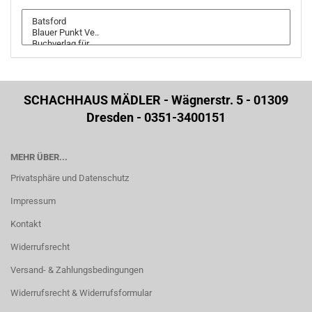
SCHACHHAUS MÄDLER - Wägnerstr. 5 - 01309
Dresden - 0351-3400151
MEHR ÜBER...
Privatsphäre und Datenschutz
Impressum
Kontakt
Widerrufsrecht
Versand- & Zahlungsbedingungen
Widerrufsrecht & Widerrufsformular