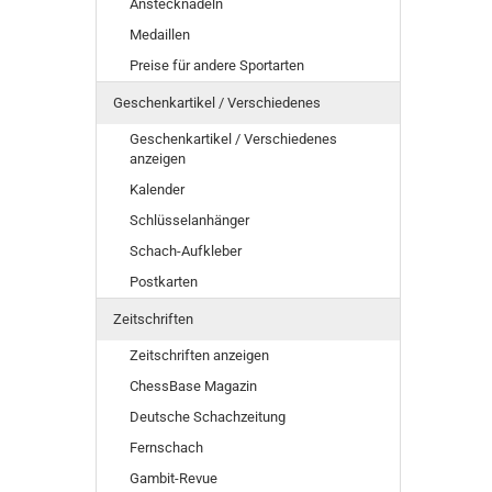
Anstecknadeln
Medaillen
Preise für andere Sportarten
Geschenkartikel / Verschiedenes
Geschenkartikel / Verschiedenes
anzeigen
Kalender
Schlüsselanhänger
Schach-Aufkleber
Postkarten
Zeitschriften
Zeitschriften anzeigen
ChessBase Magazin
Deutsche Schachzeitung
Fernschach
Gambit-Revue