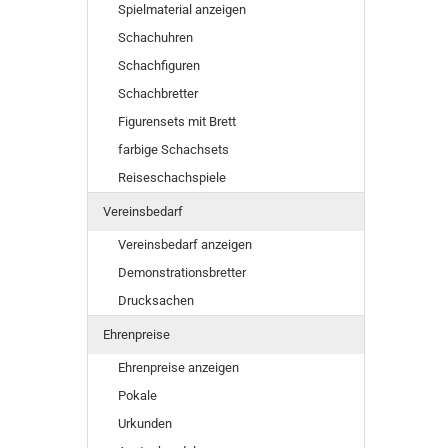
Spielmaterial anzeigen
Schachuhren
Schachfiguren
Schachbretter
Figurensets mit Brett
farbige Schachsets
Reiseschachspiele
Vereinsbedarf
Vereinsbedarf anzeigen
Demonstrationsbretter
Drucksachen
Ehrenpreise
Ehrenpreise anzeigen
Pokale
Urkunden