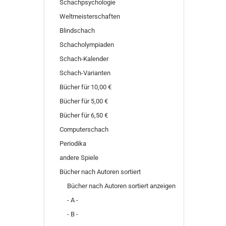
Schachpsychologie
Weltmeisterschaften
Blindschach
Schacholympiaden
Schach-Kalender
Schach-Varianten
Bücher für 10,00 €
Bücher für 5,00 €
Bücher für 6,50 €
Computerschach
Periodika
andere Spiele
Bücher nach Autoren sortiert
Bücher nach Autoren sortiert anzeigen
- A -
- B -