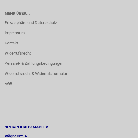
MEHR ÜBER...
Privatsphäre und Datenschutz
Impressum
Kontakt
Widerrufsrecht
Versand- & Zahlungsbedingungen
Widerrufsrecht & Widerrufsformular
AGB
SCHACHHAUS MÄDLER
Wägnerstr. 5