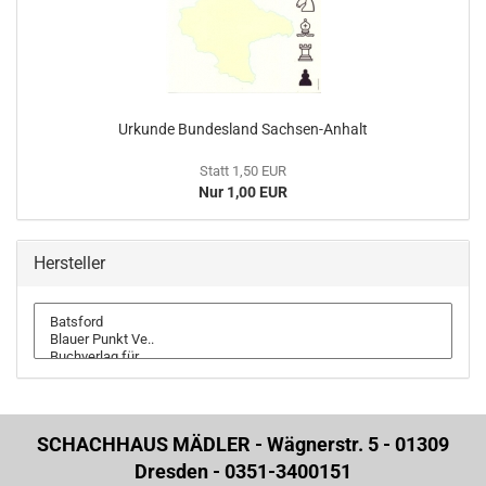
Urkunde Bundesland Sachsen-Anhalt
Statt 1,50 EUR
Nur 1,00 EUR
Hersteller
SCHACHHAUS MÄDLER - Wägnerstr. 5 - 01309
Dresden - 0351-3400151