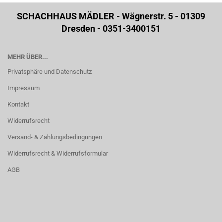
SCHACHHAUS MÄDLER - Wägnerstr. 5 - 01309
Dresden - 0351-3400151
MEHR ÜBER...
Privatsphäre und Datenschutz
Impressum
Kontakt
Widerrufsrecht
Versand- & Zahlungsbedingungen
Widerrufsrecht & Widerrufsformular
AGB