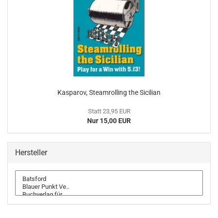
Kasparov, Steamrolling the Sicilian
Statt 23,95 EUR
Nur 15,00 EUR
Hersteller