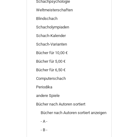
Schachpsychologie
Weltmeisterschaften
Blindschach
Schacholympiaden
Schach-Kalender
Schach-Varianten
Bücher für 10,00 €
Bücher für 5,00 €
Bücher für 6,50 €
Computerschach
Periodika
andere Spiele
Bücher nach Autoren sortiert
Bücher nach Autoren sortiert anzeigen
- A -
- B -