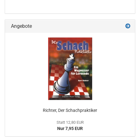
Angebote
Richter, Der Schachpraktiker
Statt 12,80 EUR
Nur 7,95 EUR