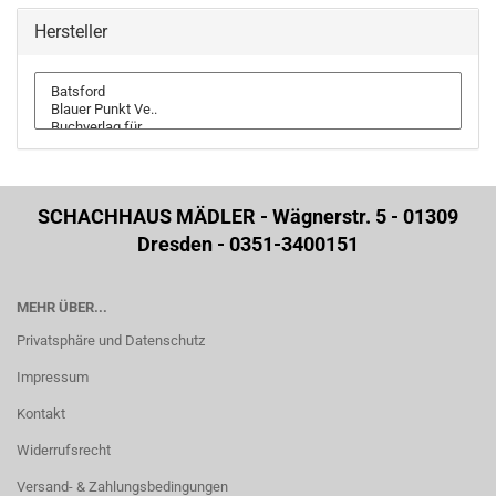
Hersteller
SCHACHHAUS MÄDLER - Wägnerstr. 5 - 01309
Dresden - 0351-3400151
MEHR ÜBER...
Privatsphäre und Datenschutz
Impressum
Kontakt
Widerrufsrecht
Versand- & Zahlungsbedingungen