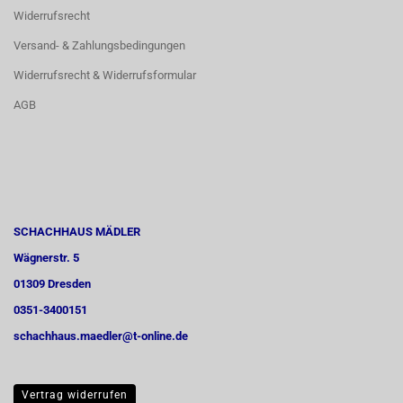
Widerrufsrecht
Versand- & Zahlungsbedingungen
Widerrufsrecht & Widerrufsformular
AGB
SCHACHHAUS MÄDLER
Wägnerstr. 5
01309 Dresden
0351-3400151
schachhaus.maedler@t-online.de
Vertrag widerrufen