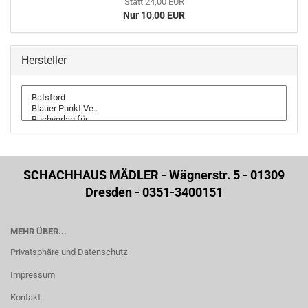
Statt 24,00 EUR
Nur 10,00 EUR
Hersteller
SCHACHHAUS MÄDLER - Wägnerstr. 5 - 01309
Dresden - 0351-3400151
MEHR ÜBER...
Privatsphäre und Datenschutz
Impressum
Kontakt