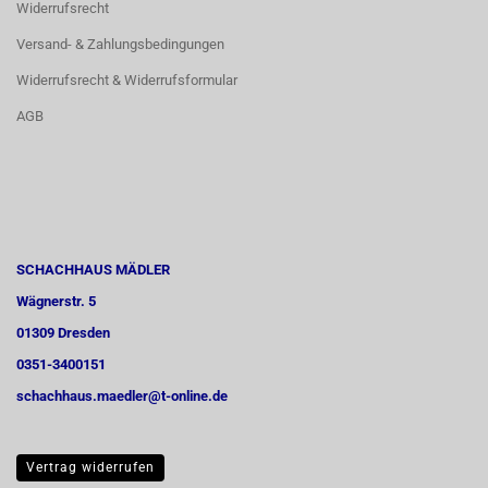
Widerrufsrecht
Versand- & Zahlungsbedingungen
Widerrufsrecht & Widerrufsformular
AGB
SCHACHHAUS MÄDLER
Wägnerstr. 5
01309 Dresden
0351-3400151
schachhaus.maedler@t-online.de
Vertrag widerrufen