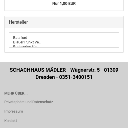
Nur 1,00 EUR
Hersteller
SCHACHHAUS MÄDLER - Wägnerstr. 5 - 01309
Dresden - 0351-3400151
MEHR ÜBER...
Privatsphäre und Datenschutz
Impressum
Kontakt