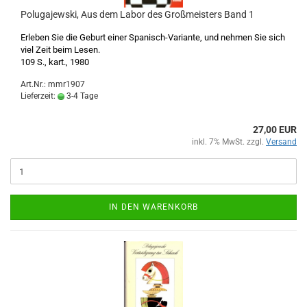
Polugajewski, Aus dem Labor des Großmeisters Band 1
Erleben Sie die Geburt einer Spanisch-Variante, und nehmen Sie sich
viel Zeit beim Lesen.
109 S., kart., 1980
Art.Nr.: mmr1907
Lieferzeit:
3-4 Tage
27,00 EUR
inkl. 7% MwSt. zzgl.
Versand
IN DEN WARENKORB