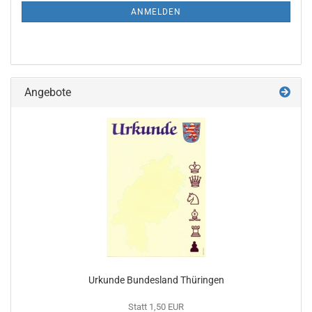
ANMELDUNG
ANMELDEN
Angebote
Urkunde Bundesland Thüringen
Statt 1,50 EUR