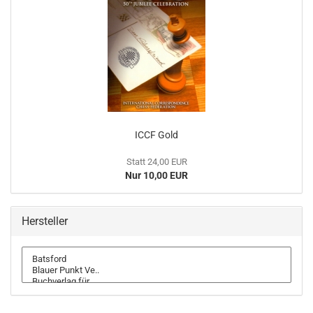
ICCF Gold
Statt 24,00 EUR
Nur 10,00 EUR
Hersteller