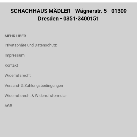
SCHACHHAUS MÄDLER - Wägnerstr. 5 - 01309
Dresden - 0351-3400151
MEHR ÜBER...
Privatsphäre und Datenschutz
Impressum
Kontakt
Widerrufsrecht
Versand- & Zahlungsbedingungen
Widerrufsrecht & Widerrufsformular
AGB