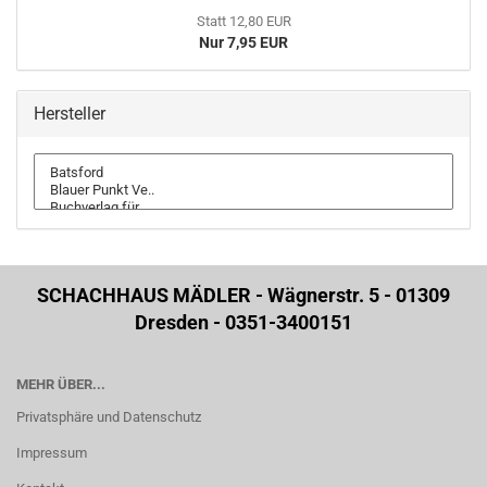
Statt 12,80 EUR
Nur 7,95 EUR
Hersteller
SCHACHHAUS MÄDLER - Wägnerstr. 5 - 01309
Dresden - 0351-3400151
MEHR ÜBER...
Privatsphäre und Datenschutz
Impressum