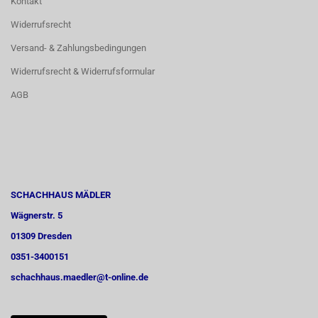
Kontakt
Widerrufsrecht
Versand- & Zahlungsbedingungen
Widerrufsrecht & Widerrufsformular
AGB
SCHACHHAUS MÄDLER
Wägnerstr. 5
01309 Dresden
0351-3400151
schachhaus.maedler@t-online.de