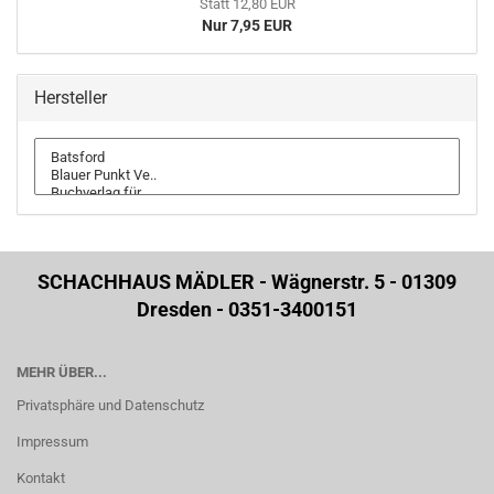
Statt 12,80 EUR
Nur 7,95 EUR
Hersteller
SCHACHHAUS MÄDLER - Wägnerstr. 5 - 01309
Dresden - 0351-3400151
MEHR ÜBER...
Privatsphäre und Datenschutz
Impressum
Kontakt