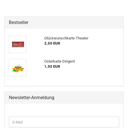
Bestseller
Glückwunschkarte Theater
2,50 EUR
Osterkarte Dirigent
1,50 EUR
Newsletter-Anmeldung
WEITER
E-
ZUR
Mail