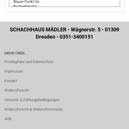
SCHACHHAUS MÄDLER - Wägnerstr. 5 - 01309
Dresden - 0351-3400151
MEHR ÜBER...
Privatsphäre und Datenschutz
Impressum
Kontakt
Widerrufsrecht
Versand- & Zahlungsbedingungen
Widerrufsrecht & Widerrufsformular
AGB