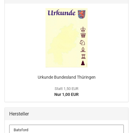
Urkunde Bundesland Thüringen
Statt 1,50 EUR
Nur 1,00 EUR
Hersteller