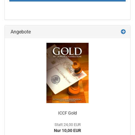
Angebote
ICCF Gold
Statt 24,00 EUR
Nur 10,00 EUR