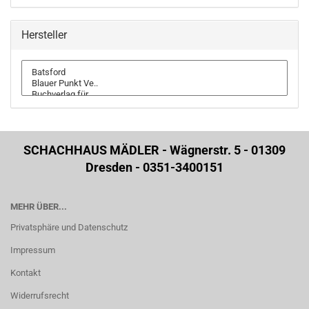
Hersteller
SCHACHHAUS MÄDLER - Wägnerstr. 5 - 01309
Dresden - 0351-3400151
MEHR ÜBER...
Privatsphäre und Datenschutz
Impressum
Kontakt
Widerrufsrecht