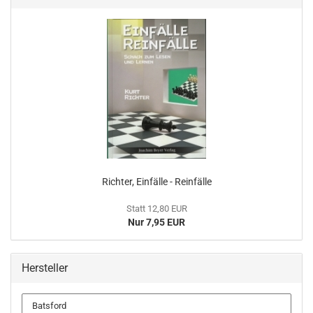
Richter, Einfälle - Reinfälle
Statt 12,80 EUR
Nur 7,95 EUR
Hersteller