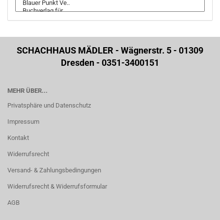
SCHACHHAUS MÄDLER - Wägnerstr. 5 - 01309
Dresden - 0351-3400151
MEHR ÜBER...
Privatsphäre und Datenschutz
Impressum
Kontakt
Widerrufsrecht
Versand- & Zahlungsbedingungen
Widerrufsrecht & Widerrufsformular
AGB