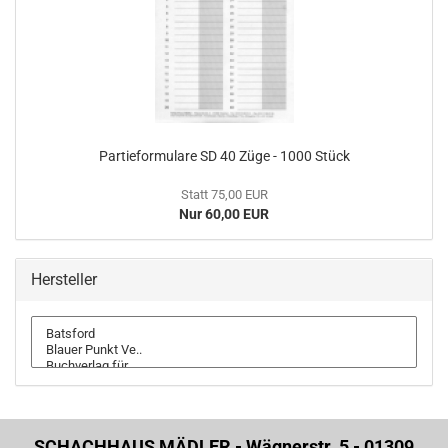
Partieformulare SD 40 Züge - 1000 Stück
Statt 75,00 EUR
Nur 60,00 EUR
Hersteller
SCHACHHAUS MÄDLER - Wägnerstr. 5 - 01309