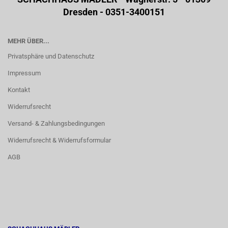
Dresden - 0351-3400151
MEHR ÜBER...
Privatsphäre und Datenschutz
Impressum
Kontakt
Widerrufsrecht
Versand- & Zahlungsbedingungen
Widerrufsrecht & Widerrufsformular
AGB