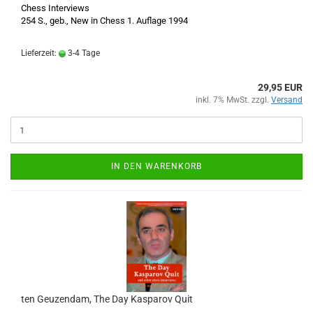
Chess Interviews
254 S., geb., New in Chess 1. Auflage 1994
Lieferzeit:
3-4 Tage
29,95 EUR
inkl. 7% MwSt. zzgl.
Versand
IN DEN WARENKORB
ten Geuzendam, The Day Kasparov Quit