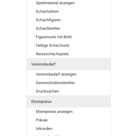
Spielmaterial anzeigen
Schachuhren
Schachfiguren
Schachbretter
Figurensets mit Brett
farbige Schachsets
Reiseschachspiele
Vereinsbedarf
Vereinsbedarf anzeigen
Demonstrationsbretter
Drucksachen
Ehrenpreise
Ehrenpreise anzeigen
Pokale
Urkunden