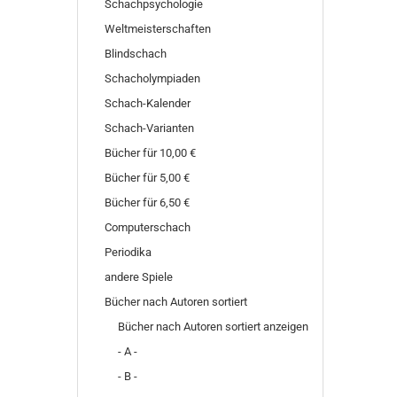
Schachpsychologie
Weltmeisterschaften
Blindschach
Schacholympiaden
Schach-Kalender
Schach-Varianten
Bücher für 10,00 €
Bücher für 5,00 €
Bücher für 6,50 €
Computerschach
Periodika
andere Spiele
Bücher nach Autoren sortiert
Bücher nach Autoren sortiert anzeigen
- A -
- B -