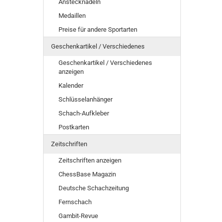
Anstecknadeln
Medaillen
Preise für andere Sportarten
Geschenkartikel / Verschiedenes
Geschenkartikel / Verschiedenes
anzeigen
Kalender
Schlüsselanhänger
Schach-Aufkleber
Postkarten
Zeitschriften
Zeitschriften anzeigen
ChessBase Magazin
Deutsche Schachzeitung
Fernschach
Gambit-Revue