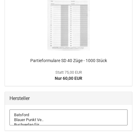
Partieformulare SD 40 Züge - 1000 Stück
Statt 75,00 EUR
Nur 60,00 EUR
Hersteller