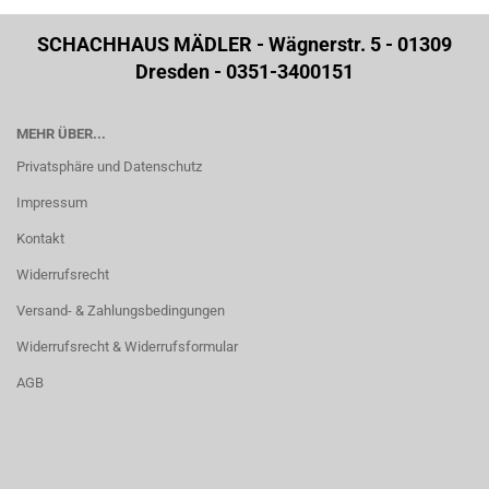
SCHACHHAUS MÄDLER - Wägnerstr. 5 - 01309
Dresden - 0351-3400151
MEHR ÜBER...
Privatsphäre und Datenschutz
Impressum
Kontakt
Widerrufsrecht
Versand- & Zahlungsbedingungen
Widerrufsrecht & Widerrufsformular
AGB