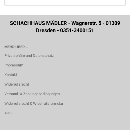
SCHACHHAUS MÄDLER - Wägnerstr. 5 - 01309
Dresden - 0351-3400151
MEHR ÜBER...
Privatsphäre und Datenschutz
Impressum
Kontakt
Widerrufsrecht
Versand- & Zahlungsbedingungen
Widerrufsrecht & Widerrufsformular
AGB