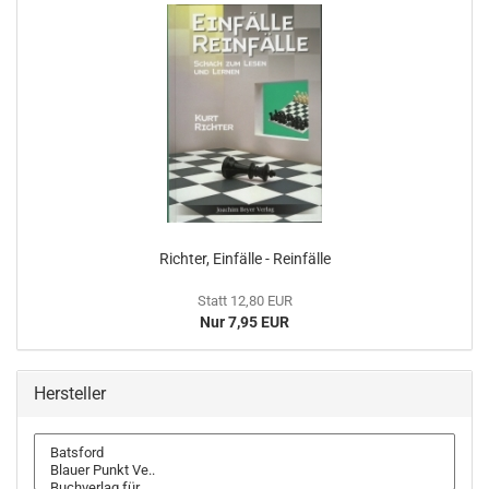
Richter, Einfälle - Reinfälle
Statt 12,80 EUR
Nur 7,95 EUR
Hersteller