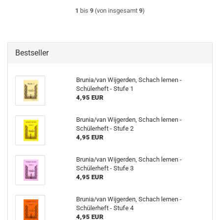
1
bis
9
(von insgesamt
9
)
Bestseller
Brunia/van Wijgerden, Schach lernen -
Schülerheft - Stufe 1
4,95 EUR
Brunia/van Wijgerden, Schach lernen -
Schülerheft - Stufe 2
4,95 EUR
Brunia/van Wijgerden, Schach lernen -
Schülerheft - Stufe 3
4,95 EUR
Brunia/van Wijgerden, Schach lernen -
Schülerheft - Stufe 4
4,95 EUR