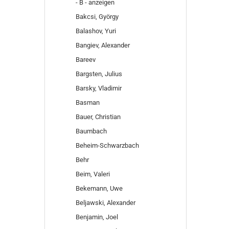
- B - anzeigen
Bakcsi, György
Balashov, Yuri
Bangiev, Alexander
Bareev
Bargsten, Julius
Barsky, Vladimir
Basman
Bauer, Christian
Baumbach
Beheim-Schwarzbach
Behr
Beim, Valeri
Bekemann, Uwe
Beljawski, Alexander
Benjamin, Joel