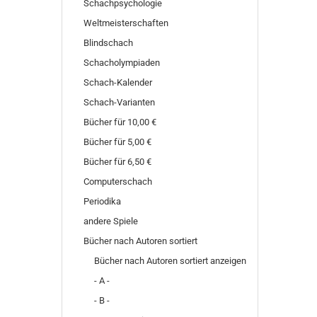
Schachpsychologie
Weltmeisterschaften
Blindschach
Schacholympiaden
Schach-Kalender
Schach-Varianten
Bücher für 10,00 €
Bücher für 5,00 €
Bücher für 6,50 €
Computerschach
Periodika
andere Spiele
Bücher nach Autoren sortiert
Bücher nach Autoren sortiert anzeigen
- A -
- B -