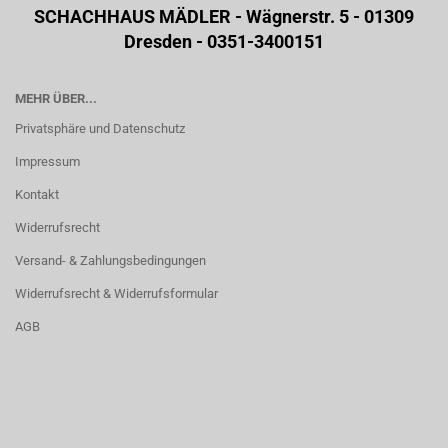
SCHACHHAUS MÄDLER - Wägnerstr. 5 - 01309
Dresden - 0351-3400151
MEHR ÜBER...
Privatsphäre und Datenschutz
Impressum
Kontakt
Widerrufsrecht
Versand- & Zahlungsbedingungen
Widerrufsrecht & Widerrufsformular
AGB