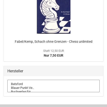
Fabel/Kemp, Schach ohne Grenzen - Chess unlimited
Statt 12,50 EUR
Nur 7,50 EUR
Hersteller