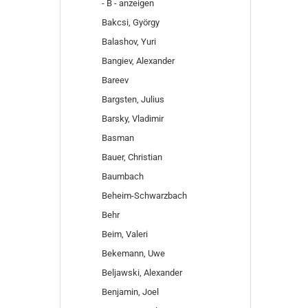
- B - anzeigen
Bakcsi, György
Balashov, Yuri
Bangiev, Alexander
Bareev
Bargsten, Julius
Barsky, Vladimir
Basman
Bauer, Christian
Baumbach
Beheim-Schwarzbach
Behr
Beim, Valeri
Bekemann, Uwe
Beljawski, Alexander
Benjamin, Joel