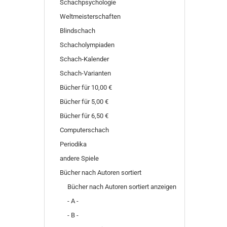
Schachpsychologie
Weltmeisterschaften
Blindschach
Schacholympiaden
Schach-Kalender
Schach-Varianten
Bücher für 10,00 €
Bücher für 5,00 €
Bücher für 6,50 €
Computerschach
Periodika
andere Spiele
Bücher nach Autoren sortiert
Bücher nach Autoren sortiert anzeigen
- A -
- B -