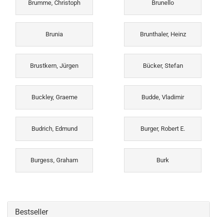
Brumme, Christoph
Brunello
Brunia
Brunthaler, Heinz
Brustkern, Jürgen
Bücker, Stefan
Buckley, Graeme
Budde, Vladimir
Budrich, Edmund
Burger, Robert E.
Burgess, Graham
Burk
Bestseller