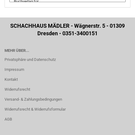
SCHACHHAUS MÄDLER - Wägnerstr. 5 - 01309
Dresden - 0351-3400151
MEHR ÜBER...
Privatsphäre und Datenschutz
Impressum
Kontakt
Widerrufsrecht
Versand- & Zahlungsbedingungen
Widerrufsrecht & Widerrufsformular
AGB