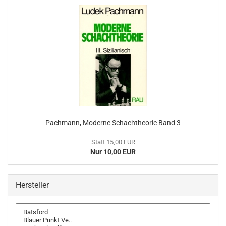
Pachmann, Moderne Schachtheorie Band 3
Statt 15,00 EUR
Nur 10,00 EUR
Hersteller