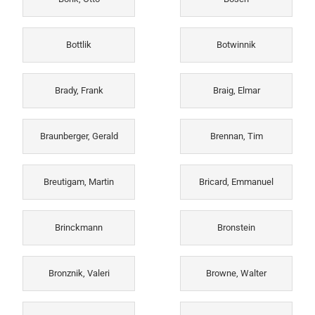
Bottlik
Botwinnik
Brady, Frank
Braig, Elmar
Braunberger, Gerald
Brennan, Tim
Breutigam, Martin
Bricard, Emmanuel
Brinckmann
Bronstein
Bronznik, Valeri
Browne, Walter