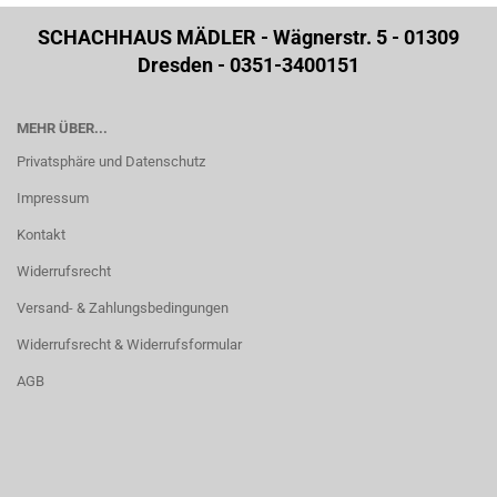
SCHACHHAUS MÄDLER - Wägnerstr. 5 - 01309
Dresden - 0351-3400151
MEHR ÜBER...
Privatsphäre und Datenschutz
Impressum
Kontakt
Widerrufsrecht
Versand- & Zahlungsbedingungen
Widerrufsrecht & Widerrufsformular
AGB