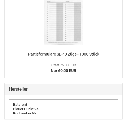
Partieformulare SD 40 Züge - 1000 Stück
Statt 75,00 EUR
Nur 60,00 EUR
Hersteller