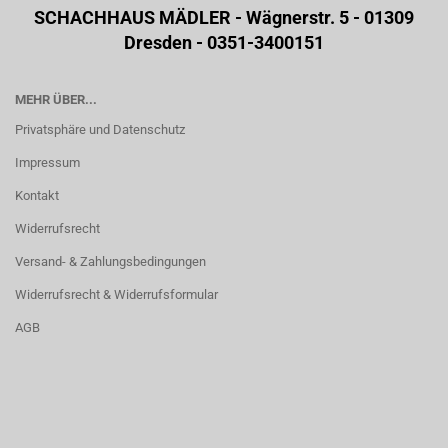
SCHACHHAUS MÄDLER - Wägnerstr. 5 - 01309
Dresden - 0351-3400151
MEHR ÜBER...
Privatsphäre und Datenschutz
Impressum
Kontakt
Widerrufsrecht
Versand- & Zahlungsbedingungen
Widerrufsrecht & Widerrufsformular
AGB