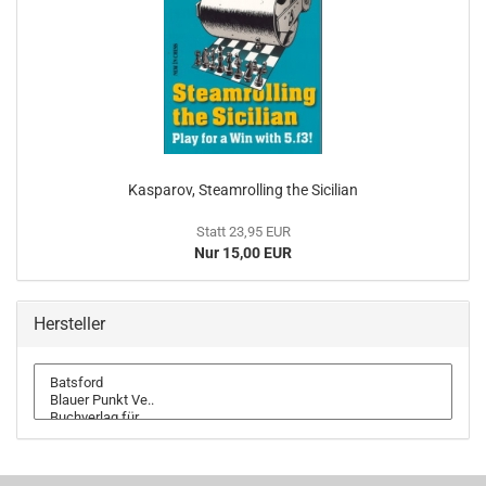
Kasparov, Steamrolling the Sicilian
Statt 23,95 EUR
Nur 15,00 EUR
Hersteller