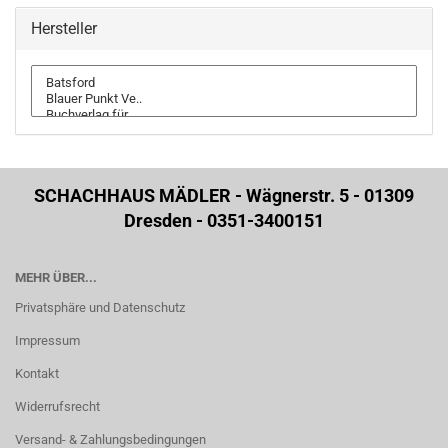
Hersteller
SCHACHHAUS MÄDLER - Wägnerstr. 5 - 01309
Dresden - 0351-3400151
MEHR ÜBER...
Privatsphäre und Datenschutz
Impressum
Kontakt
Widerrufsrecht
Versand- & Zahlungsbedingungen