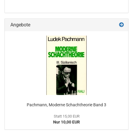
Angebote
Pachmann, Moderne Schachtheorie Band 3
Statt 15,00 EUR
Nur 10,00 EUR