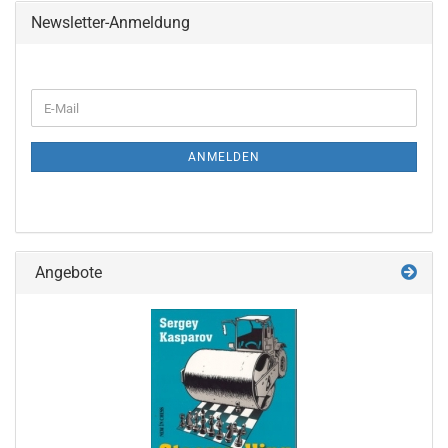
Newsletter-Anmeldung
WEITER
E-
ZUR
Mail
NEWSLETTER-
ANMELDUNG
ANMELDEN
Angebote