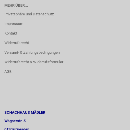
MEHR ÜBER...
Privatsphäre und Datenschutz
Impressum
Kontakt
Widerrufsrecht
Versand- & Zahlungsbedingungen
Widerrufsrecht & Widerrufsformular
AGB
SCHACHHAUS MÄDLER
Wägnerstr. 5
01309 Dresden