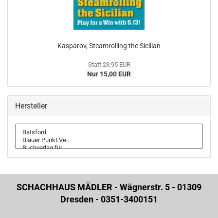
Kasparov, Steamrolling the Sicilian
Statt 23,95 EUR
Nur 15,00 EUR
Hersteller
SCHACHHAUS MÄDLER - Wägnerstr. 5 - 01309
Dresden - 0351-3400151