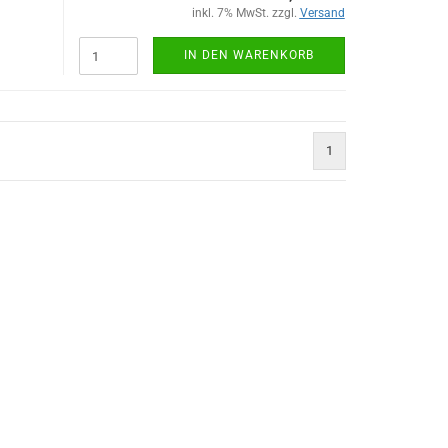
inkl. 7% MwSt. zzgl.
Versand
IN DEN WARENKORB
1