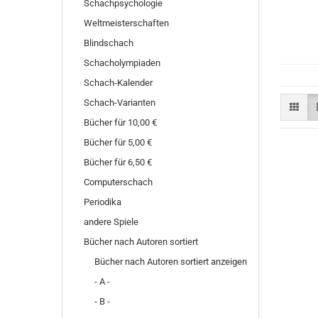
Schachpsychologie
Weltmeisterschaften
Blindschach
Schacholympiaden
Schach-Kalender
Schach-Varianten
Bücher für 10,00 €
Bücher für 5,00 €
Bücher für 6,50 €
Computerschach
Periodika
andere Spiele
Bücher nach Autoren sortiert
Bücher nach Autoren sortiert anzeigen
- A -
- B -