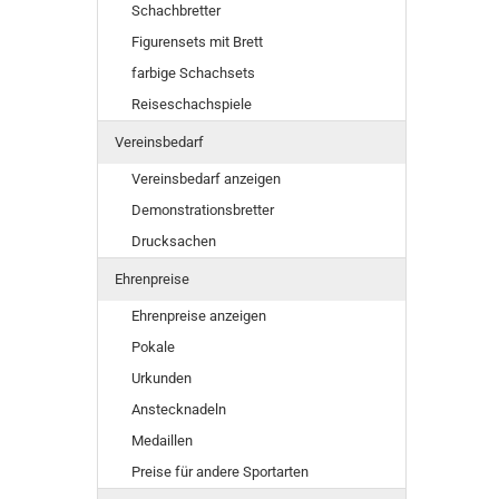
Schachbretter
Figurensets mit Brett
farbige Schachsets
Reiseschachspiele
Vereinsbedarf
Vereinsbedarf anzeigen
Demonstrationsbretter
Drucksachen
Ehrenpreise
Ehrenpreise anzeigen
Pokale
Urkunden
Anstecknadeln
Medaillen
Preise für andere Sportarten