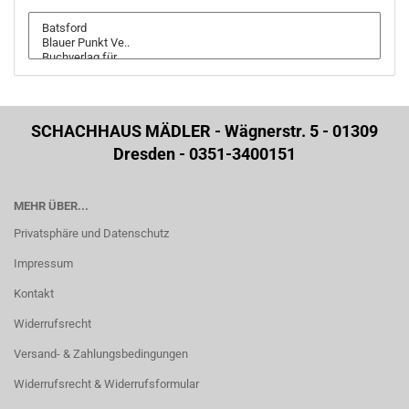
SCHACHHAUS MÄDLER - Wägnerstr. 5 - 01309
Dresden - 0351-3400151
MEHR ÜBER...
Privatsphäre und Datenschutz
Impressum
Kontakt
Widerrufsrecht
Versand- & Zahlungsbedingungen
Widerrufsrecht & Widerrufsformular