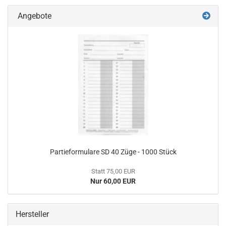
Angebote
Partieformulare SD 40 Züge - 1000 Stück
Statt 75,00 EUR
Nur 60,00 EUR
Hersteller