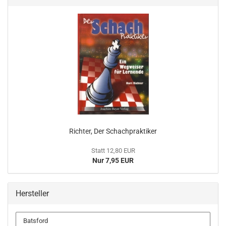
Richter, Der Schachpraktiker
Statt 12,80 EUR
Nur 7,95 EUR
Hersteller