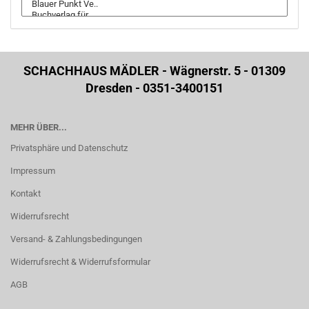
SCHACHHAUS MÄDLER - Wägnerstr. 5 - 01309
Dresden - 0351-3400151
MEHR ÜBER...
Privatsphäre und Datenschutz
Impressum
Kontakt
Widerrufsrecht
Versand- & Zahlungsbedingungen
Widerrufsrecht & Widerrufsformular
AGB