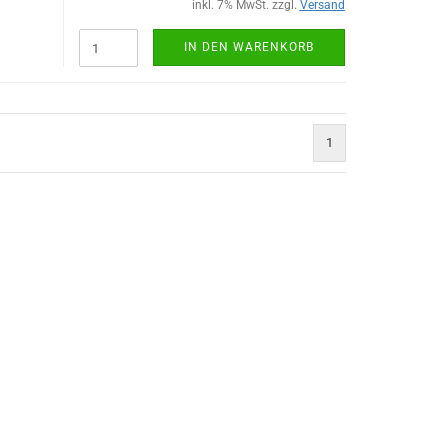
inkl. 7% MwSt. zzgl.
Versand
IN DEN WARENKORB
1