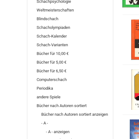
Schachpsychologie
Weltmeisterschaften
Blindschach
Schacholympiaden
Schach-Kalender
Schach-Varianten
Bücher für 10,00 €
Bücher für 5,00 €
Bücher für 6,50 €
Computerschach
Periodika
andere Spiele
Bücher nach Autoren sortiert
Bücher nach Autoren sortiert anzeigen
- A -
- A - anzeigen