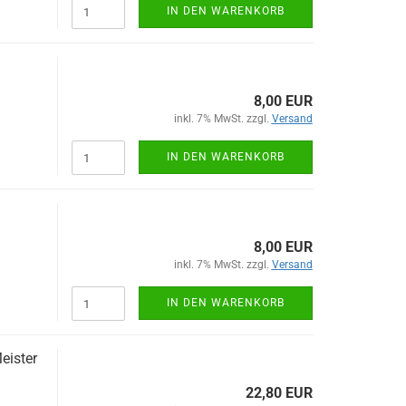
IN DEN WARENKORB
8,00 EUR
inkl. 7% MwSt. zzgl.
Versand
IN DEN WARENKORB
8,00 EUR
inkl. 7% MwSt. zzgl.
Versand
IN DEN WARENKORB
eister
22,80 EUR