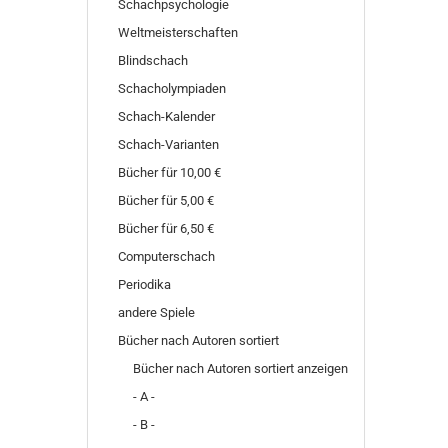
Schachpsychologie
Weltmeisterschaften
Blindschach
Schacholympiaden
Schach-Kalender
Schach-Varianten
Bücher für 10,00 €
Bücher für 5,00 €
Bücher für 6,50 €
Computerschach
Periodika
andere Spiele
Bücher nach Autoren sortiert
Bücher nach Autoren sortiert anzeigen
- A -
- B -