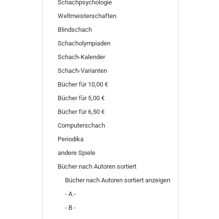
Schachpsychologie
Weltmeisterschaften
Blindschach
Schacholympiaden
Schach-Kalender
Schach-Varianten
Bücher für 10,00 €
Bücher für 5,00 €
Bücher für 6,50 €
Computerschach
Periodika
andere Spiele
Bücher nach Autoren sortiert
Bücher nach Autoren sortiert anzeigen
- A -
- B -