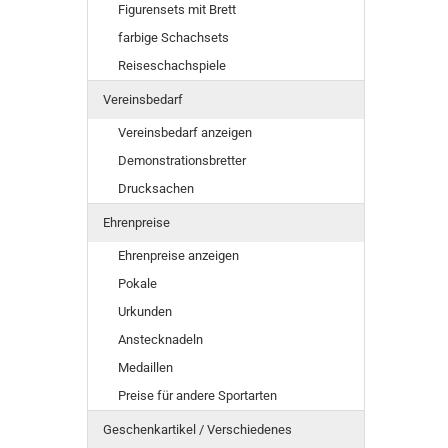
Figurensets mit Brett
farbige Schachsets
Reiseschachspiele
Vereinsbedarf
Vereinsbedarf anzeigen
Demonstrationsbretter
Drucksachen
Ehrenpreise
Ehrenpreise anzeigen
Pokale
Urkunden
Anstecknadeln
Medaillen
Preise für andere Sportarten
Geschenkartikel / Verschiedenes