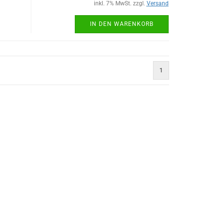
inkl. 7% MwSt. zzgl.
Versand
IN DEN WARENKORB
1